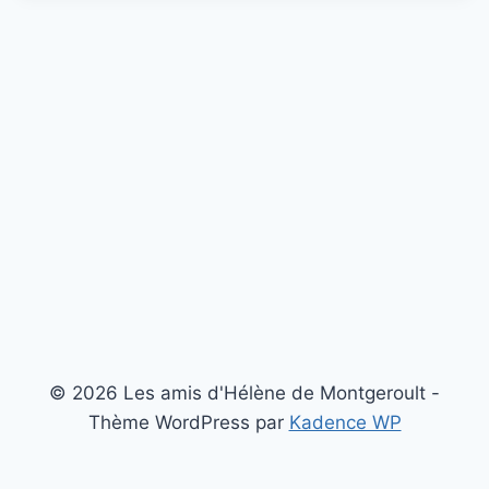
© 2026 Les amis d'Hélène de Montgeroult -
Thème WordPress par
Kadence WP