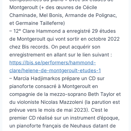
Montgeroult (+ des œuvres de Cécile
Chaminade, Mel Bonis, Armande de Polignac,
et Germaine Tailleferre)
– 12° Clare Hammond a enregistré 29 études
de Montgeroult qui vont sortir en octobre 2022
chez Bis records. On peut acquérir son
enregistrement en allant sur le lien suivant :
https://bis.se/performers/hammond-
clare/helene-de-montgeroult-etudes-1
– Marcia Hadjimarkos prépare un CD sur
pianoforte consacré à Montgeroult en
compagnie de la mezzo-soprano Beth Taylor et
du violoniste Nicolas Mazzoleni (la parution est
prévue vers le mois de mai 2023). C’est le
premier CD réalisé sur un instrument d’époque,
un pianoforte français de Neuhaus datant de