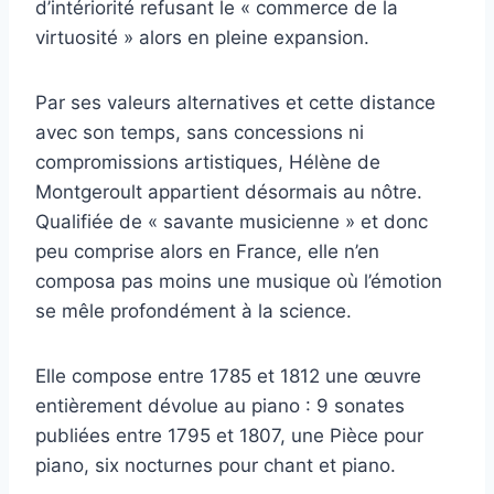
d’intériorité refusant le « commerce de la
virtuosité » alors en pleine expansion.
Par ses valeurs alternatives et cette distance
avec son temps, sans concessions ni
compromissions artistiques, Hélène de
Montgeroult appartient désormais au nôtre.
Qualifiée de « savante musicienne » et donc
peu comprise alors en France, elle n’en
composa pas moins une musique où l’émotion
se mêle profondément à la science.
Elle compose entre 1785 et 1812 une œuvre
entièrement dévolue au piano : 9 sonates
publiées entre 1795 et 1807, une Pièce pour
piano, six nocturnes pour chant et piano.