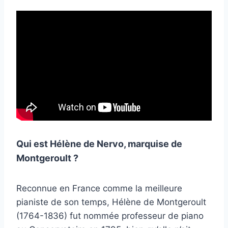
Qui est Hélène de Nervo, marquise de
Montgeroult ?
Reconnue en France comme la meilleure
pianiste de son temps, Hélène de Montgeroult
(1764-1836) fut nommée professeur de piano