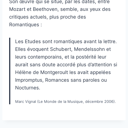
Son œuvre qui se situe, par les dates, entre
Mozart et Beethoven, semble, aux yeux des
critiques actuels, plus proche des
Romantiques :
Les Etudes sont romantiques avant la lettre.
Elles évoquent Schubert, Mendelssohn et
leurs contemporains, et la postérité leur
aurait sans doute accordé plus d’attention si
Hélène de Montgeroult les avait appelées
Impromptus, Romances sans paroles ou
Nocturnes.
Marc Vignal (Le Monde de la Musique, décembre 2006).