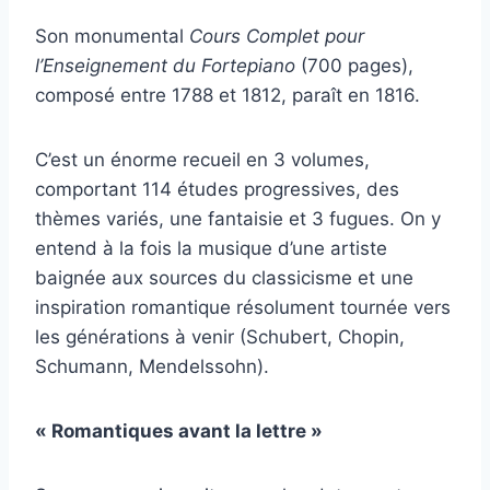
Son monumental
Cours Complet pour
l’Enseignement du Fortepiano
(700 pages),
composé entre 1788 et 1812, paraît en 1816.
C’est un énorme recueil en 3 volumes,
comportant 114 études progressives, des
thèmes variés, une fantaisie et 3 fugues. On y
entend à la fois la musique d’une artiste
baignée aux sources du classicisme et une
inspiration romantique résolument tournée vers
les générations à venir (Schubert, Chopin,
Schumann, Mendelssohn).
« Romantiques avant la lettre »