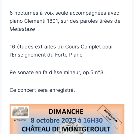
6 nocturnes à voix seule accompagnées avec
piano Clementi 1801, sur des paroles tirées de
Métastase
16 études extraites du Cours Complet pour
l’Enseignement du Forte Piano
9e sonate en fa dièse mineur, op.5 n°3.
Ce concert sera enregistré.