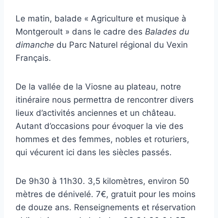
Le matin, balade « Agriculture et musique à
Montgeroult » dans le cadre des
Balades du
dimanche
du Parc Naturel régional du Vexin
Français.
De la vallée de la Viosne au plateau, notre
itinéraire nous permettra de rencontrer divers
lieux d’activités anciennes et un château.
Autant d’occasions pour évoquer la vie des
hommes et des femmes, nobles et roturiers,
qui vécurent ici dans les siècles passés.
De 9h30 à 11h30. 3,5 kilomètres, environ 50
mètres de dénivelé. 7€, gratuit pour les moins
de douze ans. Renseignements et réservation