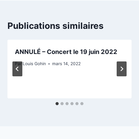
Publications similaires
ANNULÉ – Concert le 19 juin 2022
Par
Louis Gohin
mars 14, 2022