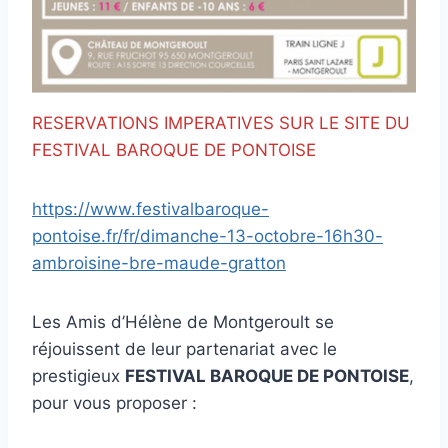
RESERVATIONS IMPERATIVES SUR LE SITE DU
FESTIVAL BAROQUE DE PONTOISE
https://www.festivalbaroque-
pontoise.fr/fr/dimanche-13-octobre-16h30-
ambroisine-bre-maude-gratton
Les Amis d’Hélène de Montgeroult se
réjouissent de leur partenariat avec le
prestigieux
FESTIVAL BAROQUE DE PONTOISE
,
pour vous proposer :