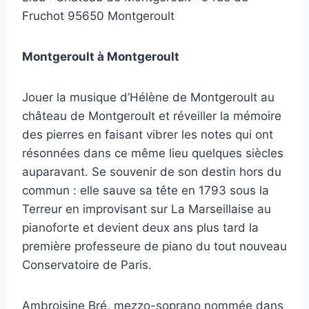
Fruchot 95650 Montgeroult
Montgeroult à Montgeroult
Jouer la musique d’Hélène de Montgeroult au
château de Montgeroult et réveiller la mémoire
des pierres en faisant vibrer les notes qui ont
résonnées dans ce même lieu quelques siècles
auparavant. Se souvenir de son destin hors du
commun : elle sauve sa tête en 1793 sous la
Terreur en improvisant sur La Marseillaise au
pianoforte et devient deux ans plus tard la
première professeure de piano du tout nouveau
Conservatoire de Paris.
Ambroisine Bré, mezzo-soprano nommée dans